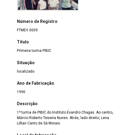
Número de Registro
FTMEV 0009
Título
Primeira turma PIBIC
Situação
localizado
Ano de Fabricação
1990
Descrição
1ª turma de PIBIC do Instituto Evandro Chagas. Ao centro,
Márcio Roberto Teixeira Nunes. Atrás, lado direito, Lena
Lillian Canto de Sá Morais.