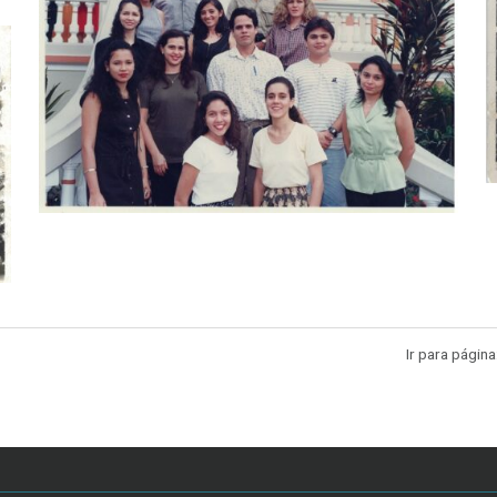
Ir para página