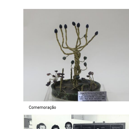
Comemoração