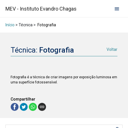
MEV - Instituto Evandro Chagas
Início
> Técnica >
Fotografia
Técnica:
Fotografia
Voltar
Fotografia é a técnica de criar imagens por exposição luminosa em
uma superfície fotossensível.
Compartilhar
Lista de itens