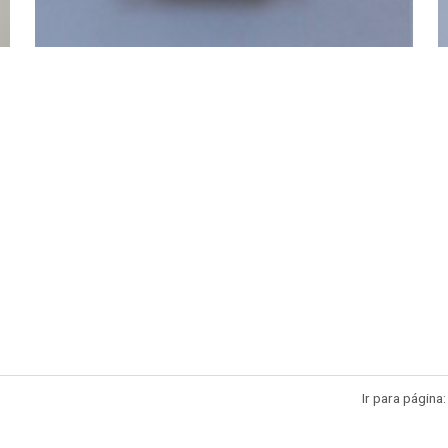
Ir para página: