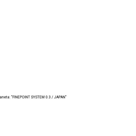
caneta: "FINEPOINT SYSTEM 0.3 / JAPAN"