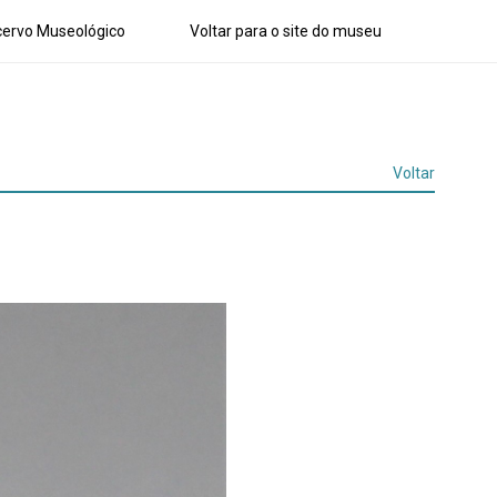
ervo Museológico
Voltar para o site do museu
Voltar