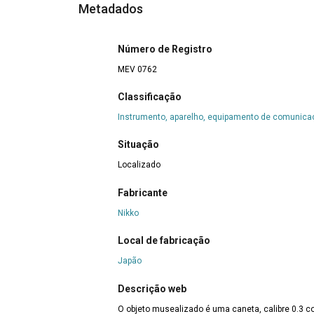
Metadados
Número de Registro
MEV 0762
Classificação
Instrumento, aparelho, equipamento de comunica
Situação
Localizado
Fabricante
Nikko
Local de fabricação
Japão
Descrição web
O objeto musealizado é uma caneta, calibre 0.3 co