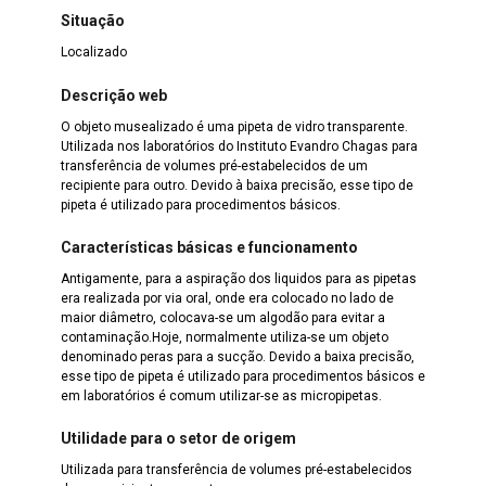
Situação
Localizado
Descrição web
O objeto musealizado é uma pipeta de vidro transparente.
Utilizada nos laboratórios do Instituto Evandro Chagas para
transferência de volumes pré-estabelecidos de um
recipiente para outro. Devido à baixa precisão, esse tipo de
pipeta é utilizado para procedimentos básicos.
Características básicas e funcionamento
Antigamente, para a aspiração dos liquidos para as pipetas
era realizada por via oral, onde era colocado no lado de
maior diâmetro, colocava-se um algodão para evitar a
contaminação.Hoje, normalmente utiliza-se um objeto
denominado peras para a sucção. Devido a baixa precisão,
esse tipo de pipeta é utilizado para procedimentos básicos e
em laboratórios é comum utilizar-se as micropipetas.
Utilidade para o setor de origem
Utilizada para transferência de volumes pré-estabelecidos