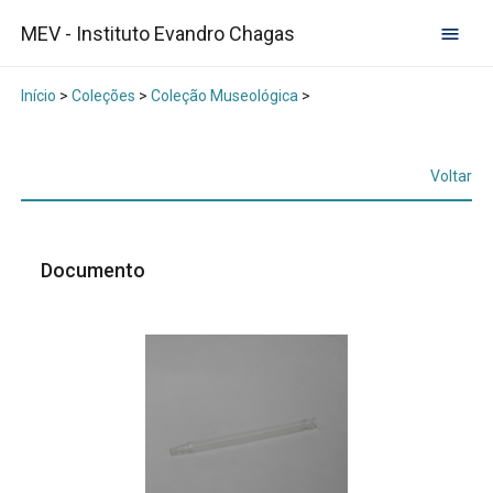
MEV - Instituto Evandro Chagas
Início
>
Coleções
>
Coleção Museológica
>
Voltar
Documento