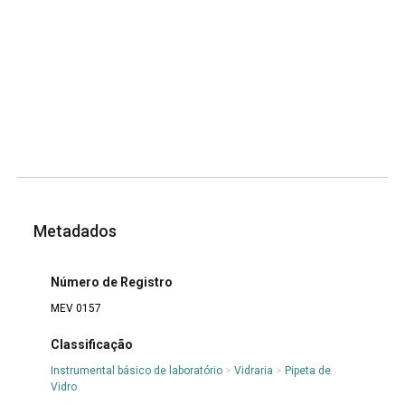
Metadados
Número de Registro
MEV 0157
Classificação
Instrumental básico de laboratório
>
Vidraria
>
Pipeta de
Vidro