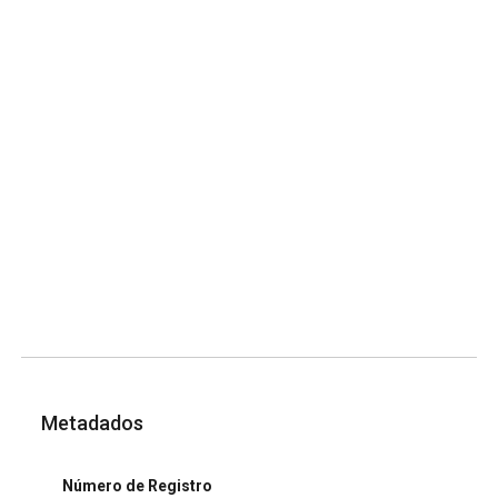
Metadados
Número de Registro