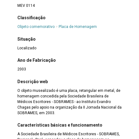
MEV 0114
Classificação
Objeto comemorativo
>
Placa de Homenagem
Situação
Localizado
Ano de Fabricação
2003
Descrição web
O objeto musealizado é uma placa, retangular em metal, de
homenagem concedida pela Sociedade Brasileira de
Médicos Escritores - SOBRAMES - ao Instituto Evandro
Chagas pelo apoio na organização da II Jornada Nacional da
SOBRAMES, em 2003.
Características básicas e funcionamento
A Sociedade Brasileira de Médicos Escritores - SOBRAMES,