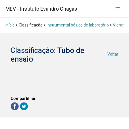
MEV - Instituto Evandro Chagas
Início
> Classificação >
Instrumental básico de laboratório
>
Vidraria
Classificação:
Tubo de
Voltar
ensaio
Compartilhar